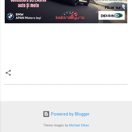
Powered by Blogger
Theme images by
Michael Elkan