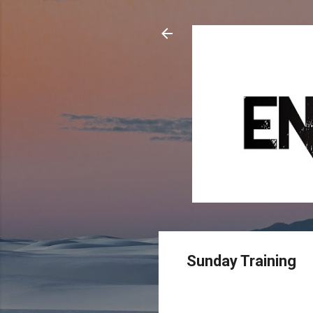
Sunday Training