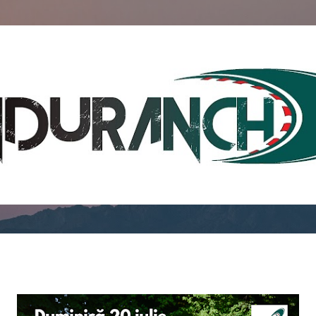
Skip to main content