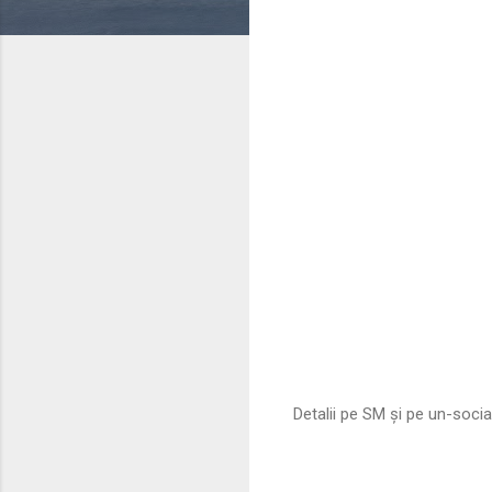
Detalii pe SM și pe un-socia